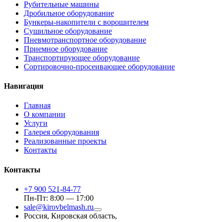
Рубительные машины
Дробильное оборудование
Бункеры-накопители с ворошителем
Сушильное оборудование
Пневмотранспортное оборудование
Приемное оборудование
Транспортирующее оборудование
Сортировочно-просеивающее оборудование
Навигация
Главная
О компании
Услуги
Галерея оборудования
Реализованные проекты
Контакты
Контакты
+7 900 521-84-77
Пн-Пт: 8:00 — 17:00
sale@kirovbelmash.ru
Россия
,
Кировская область
,