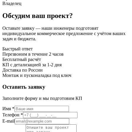
Владелец
Обсудим ваш проект?
Оставьте заявку — наши инженеры подготовят
индивидуальное коммерческое предложение с учётом ваших
задач и бюджета.
Быстрый ответ
Перезвоним в течение 2 часов
Бесплатный расчёт
КП с детализацией за 1-2 дня
Доставка по России
Монтаж и пусконаладка под ключ
Оставить заявку
Заполните форму и мы подготовим КП
Имя *
Телефон *
E-mail