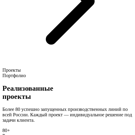
Проекты
Портфолио
Реализованные
проекты
Более 80 успешно запущенных производственных линий по
всей России. Каждый проект — индивидуальное решение под
задачи клиента.
80+