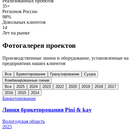
Реализованных проектов
35+
Регионов России
98%
Довольных клиентов
14
Лет на рынке
Фотогалерея проектов
Производственные линии и оборудование, установленные на
предприятиях наших клиентов
Все
Брикетирование
Гранулирование
Сушка
Комбинированные линии
Все
2025
2024
2023
2022
2020
2019
2018
2017
2016
2015
2014
Брикетирование
Линия брикетирования Pini & kay
Вологодская область
2025