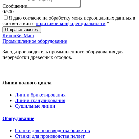
Сообщение
0
/
500
Я даю согласие на обработку моих персональных данных в
соответствии с
политикой конфиденциальности
*
Отправить заявку
КировБелМаш
Промышленное оборудование
Завод-производитель промышленного оборудования для
переработки древесных отходов.
Линии полного цикла
Линии брикетирования
Линии гранулирования
Сушильные линии
Оборудование
Станки для производства брикетов
Станки для производства пеллет