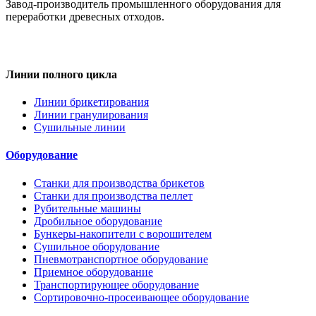
Завод-производитель промышленного оборудования для
переработки древесных отходов.
Линии полного цикла
Линии брикетирования
Линии гранулирования
Сушильные линии
Оборудование
Станки для производства брикетов
Станки для производства пеллет
Рубительные машины
Дробильное оборудование
Бункеры-накопители с ворошителем
Сушильное оборудование
Пневмотранспортное оборудование
Приемное оборудование
Транспортирующее оборудование
Сортировочно-просеивающее оборудование