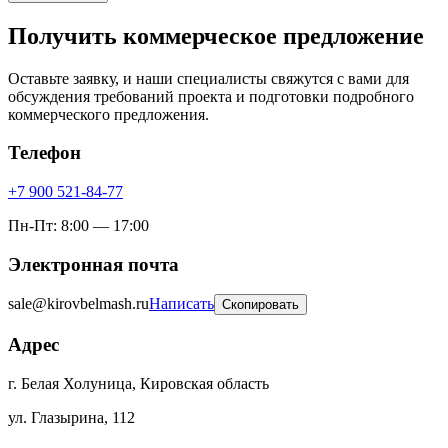
Получить коммерческое предложение
Оставьте заявку, и наши специалисты свяжутся с вами для
обсуждения требований проекта и подготовки подробного
коммерческого предложения.
Телефон
+7 900 521-84-77
Пн-Пт: 8:00 — 17:00
Электронная почта
sale@kirovbelmash.ru
Написать
Скопировать
Адрес
г. Белая Холуница
,
Кировская область
ул. Глазырина, 112