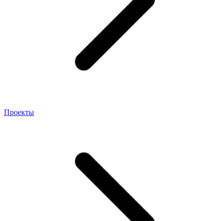
Проекты