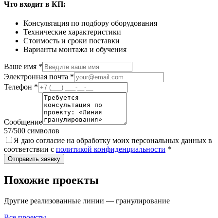
Что входит в КП:
Консультация по подбору оборудования
Технические характеристики
Стоимость и сроки поставки
Варианты монтажа и обучения
Ваше имя
*
Электронная почта
*
Телефон
*
Сообщение
57
/500 символов
Я даю согласие на обработку моих персональных данных в
соответствии с
политикой конфиденциальности
*
Отправить заявку
Похожие проекты
Другие реализованные линии
— гранулирование
Все проекты