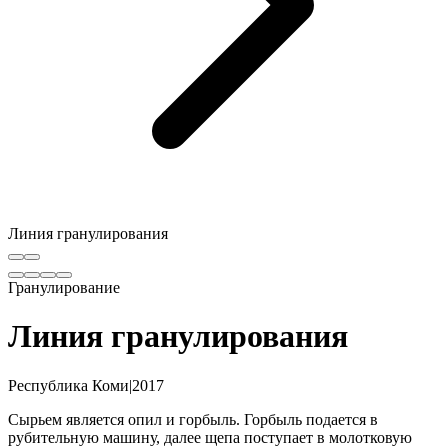
Линия гранулирования
Гранулирование
Линия гранулирования
Республика Коми
|
2017
Сырьем является опил и горбыль. Горбыль подается в
рубительную машину, далее щепа поступает в молотковую