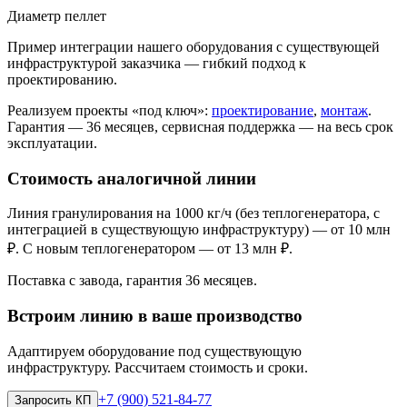
Диаметр пеллет
Пример интеграции нашего оборудования с существующей
инфраструктурой заказчика — гибкий подход к
проектированию.
Реализуем проекты «под ключ»:
проектирование
,
монтаж
.
Гарантия — 36 месяцев, сервисная поддержка — на весь срок
эксплуатации.
Стоимость аналогичной линии
Линия гранулирования на 1000 кг/ч (без теплогенератора, с
интеграцией в существующую инфраструктуру) — от 10 млн
₽. С новым теплогенератором — от 13 млн ₽.
Поставка с завода, гарантия 36 месяцев.
Встроим линию в ваше производство
Адаптируем оборудование под существующую
инфраструктуру. Рассчитаем стоимость и сроки.
+7 (900) 521-84-77
Запросить КП