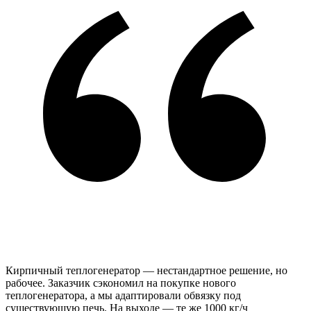
Кирпичный теплогенератор — нестандартное решение, но
рабочее. Заказчик сэкономил на покупке нового
теплогенератора, а мы адаптировали обвязку под
существующую печь. На выходе — те же 1000 кг/ч