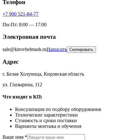
Телефон
+7 900 521-84-77
Пн-Пт: 8:00 — 17:00
Электронная почта
sale@kirovbelmash.ru
Написать
Скопировать
Адрес
г. Белая Холуница
,
Кировская область
ул. Глазырина, 112
Что входит в КП:
Консультация по подбору оборудования
Технические характеристики
Стоимость и сроки поставки
Варианты монтажа и обучения
Ваше имя
*