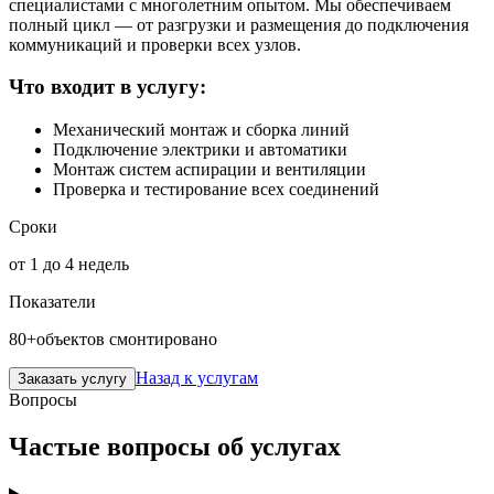
специалистами с многолетним опытом. Мы обеспечиваем
полный цикл — от разгрузки и размещения до подключения
коммуникаций и проверки всех узлов.
Что входит в услугу:
Механический монтаж и сборка линий
Подключение электрики и автоматики
Монтаж систем аспирации и вентиляции
Проверка и тестирование всех соединений
Сроки
от 1 до 4 недель
Показатели
80+
объектов смонтировано
Назад к услугам
Заказать услугу
Вопросы
Частые вопросы об услугах