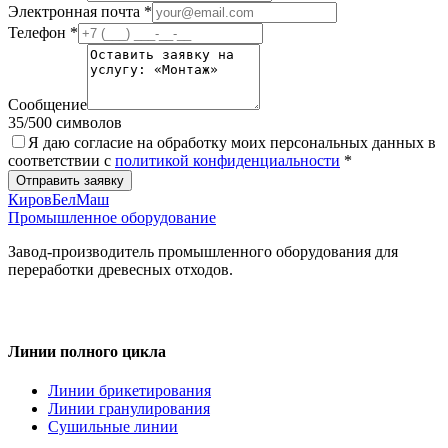
Электронная почта
*
Телефон
*
Сообщение
35
/500 символов
Я даю согласие на обработку моих персональных данных в
соответствии с
политикой конфиденциальности
*
Отправить заявку
КировБелМаш
Промышленное оборудование
Завод-производитель промышленного оборудования для
переработки древесных отходов.
Линии полного цикла
Линии брикетирования
Линии гранулирования
Сушильные линии