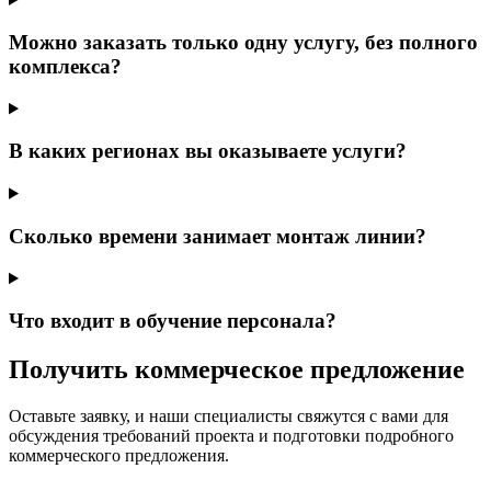
Можно заказать только одну услугу, без полного
комплекса?
В каких регионах вы оказываете услуги?
Сколько времени занимает монтаж линии?
Что входит в обучение персонала?
Получить коммерческое предложение
Оставьте заявку, и наши специалисты свяжутся с вами для
обсуждения требований проекта и подготовки подробного
коммерческого предложения.