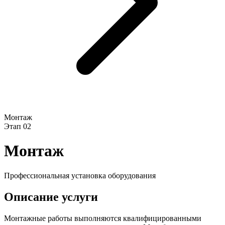
Монтаж
Этап
02
Монтаж
Профессиональная установка оборудования
Описание услуги
Монтажные работы выполняются квалифицированными