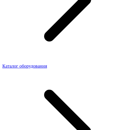
Каталог оборудования