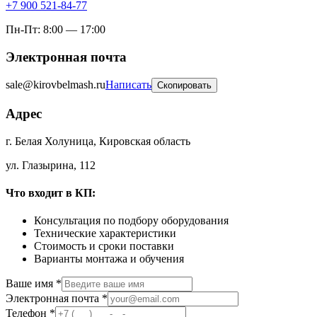
+7 900 521-84-77
Пн-Пт: 8:00 — 17:00
Электронная почта
sale@kirovbelmash.ru
Написать
Скопировать
Адрес
г. Белая Холуница
,
Кировская область
ул. Глазырина, 112
Что входит в КП:
Консультация по подбору оборудования
Технические характеристики
Стоимость и сроки поставки
Варианты монтажа и обучения
Ваше имя
*
Электронная почта
*
Телефон
*