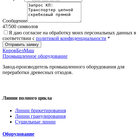
Сообщение
47
/500 символов
Я даю согласие на обработку моих персональных данных в
соответствии с
политикой конфиденциальности
*
Отправить заявку
КировБелМаш
Промышленное оборудование
Завод-производитель промышленного оборудования для
переработки древесных отходов.
Линии полного цикла
Линии брикетирования
Линии гранулирования
Сушильные линии
Оборудование