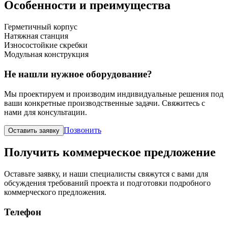
Особенности и преимущества
Герметичный корпус
Натяжная станция
Износостойкие скребки
Модульная конструкция
Не нашли нужное оборудование?
Мы проектируем и производим индивидуальные решения под
ваши конкретные производственные задачи. Свяжитесь с
нами для консультации.
Позвонить
Оставить заявку
Получить коммерческое предложение
Оставьте заявку, и наши специалисты свяжутся с вами для
обсуждения требований проекта и подготовки подробного
коммерческого предложения.
Телефон