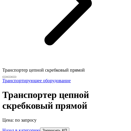
Транспортер цепной скребковый прямой
Транспортирующее оборудование
Транспортер цепной
скребковый прямой
Цена: по запросу
Назад в категорию
Запросить КП