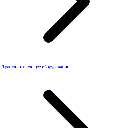
Транспортирующее оборудование