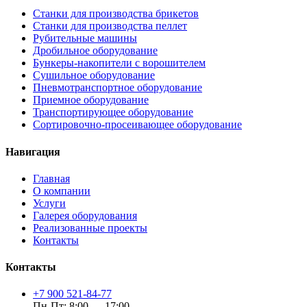
Станки для производства брикетов
Станки для производства пеллет
Рубительные машины
Дробильное оборудование
Бункеры-накопители с ворошителем
Сушильное оборудование
Пневмотранспортное оборудование
Приемное оборудование
Транспортирующее оборудование
Сортировочно-просеивающее оборудование
Навигация
Главная
О компании
Услуги
Галерея оборудования
Реализованные проекты
Контакты
Контакты
+7 900 521-84-77
Пн-Пт: 8:00 — 17:00